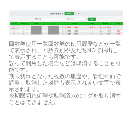
回数券使用一覧回数券の使用履歴などが一覧
で表示され、回数券別や友だちNOで抽出し
て表示することも可能です。
誤って利用した場合などは取消することも可
能です。
期限切れとなった枚数の履歴や、管理画面で
調整、取消した履歴も表示され赤い文字で表
示されます。
※期限切れ処理や取消済みのログを取り消す
ことはできません。