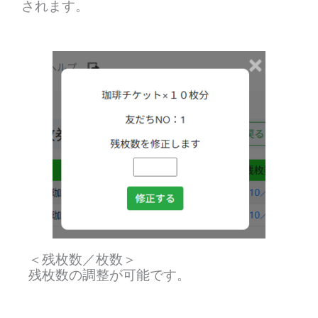
されます。
＜残枚数／枚数＞
残枚数の調整が可能です。