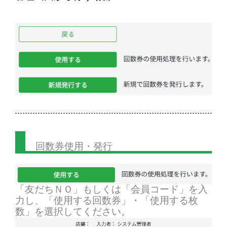
回数券使用・発行
「友だちＮＯ」もしくは「会員コード」を入
力し、「使用する回数券」・「使用する枚
数」を選択してください。