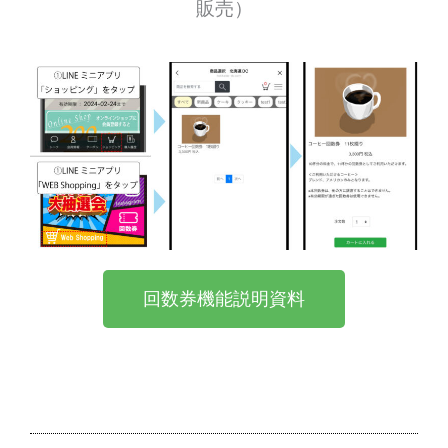
販売）
回数券機能説明資料