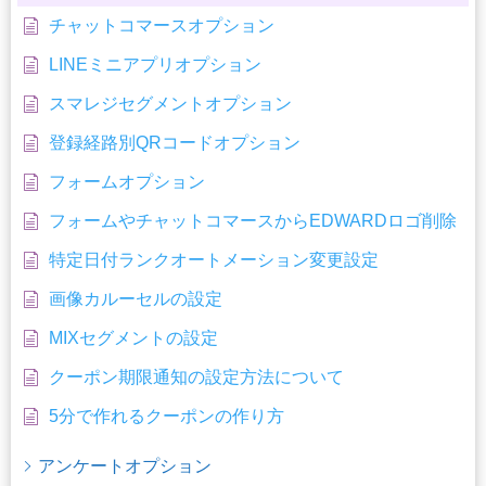
チャットコマースオプション
LINEミニアプリオプション
スマレジセグメントオプション
登録経路別QRコードオプション
フォームオプション
フォームやチャットコマースからEDWARDロゴ削除
特定日付ランクオートメーション変更設定
画像カルーセルの設定
MIXセグメントの設定
クーポン期限通知の設定方法について
5分で作れるクーポンの作り方
アンケートオプション