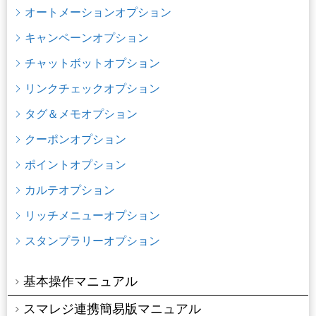
オートメーションオプション
キャンペーンオプション
チャットボットオプション
リンクチェックオプション
タグ＆メモオプション
クーポンオプション
ポイントオプション
カルテオプション
リッチメニューオプション
スタンプラリーオプション
基本操作マニュアル
スマレジ連携簡易版マニュアル