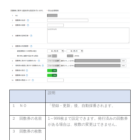
説明
１ ＮＯ
「登録・更新」後、自動採番されます。
２ 回数券の名前
1
～
999
枚まで設定できます。発行済みの回数券
がある場合は、枚数の変更はできません。
３ 回数券の枚数