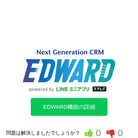
EDWARD機能の詳細
0
0
問題は解決しましたでしょうか？