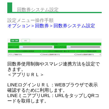
回数券システム設定
設定メニュー操作手順
オプション＞回数券＞回数券システム設定
回数券使用制御やスマレジ連携方法を設定で
きます。
＜アプリＵＲＬ＞
LINEログインＵＲＬ：WEBブラウザで表示
確認するために利用します。
LINEミニアプリURL：URLをタップしQRコ
ードを取得します。