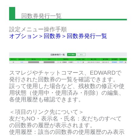
回数券発行一覧
設定メニュー操作手順
オプション＞回数券＞回数券発行一覧
スマレジやチャットコマース、EDWARDで
発行された回数券の一覧を確認できます。
誤って使用した場合など、残枚数の修正や使
用状態（使用中・使用済み・削除）の編集、
各使用履歴も確認できます。
＜項目のリンク先について＞
友だちNO・表示名・氏名：友だちのすべて
の回数券の履歴が表示されます。
使用履歴：該当の回数券の使用履歴のみ表示