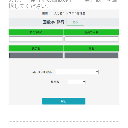
択してください。