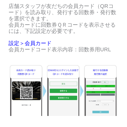
店舗スタッフが友だちの会員カード（QRコ
ード）を読み取り、発行する回数券・発行数
を選択できます。
会員カードに回数券ＱＲコードを表示させる
には、下記設定が必要です。
設定＞会員カード
会員カードコード表示内容：回数券用URL