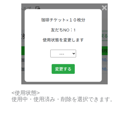
<使用状態>
使用中・使用済み・削除を選択できます。