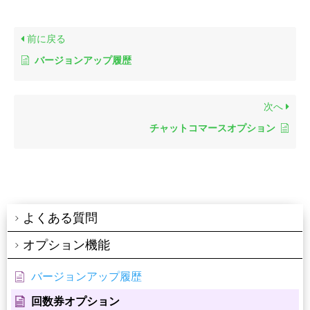
前に戻る
バージョンアップ履歴
次へ
チャットコマースオプション
よくある質問
オプション機能
バージョンアップ履歴
回数券オプション