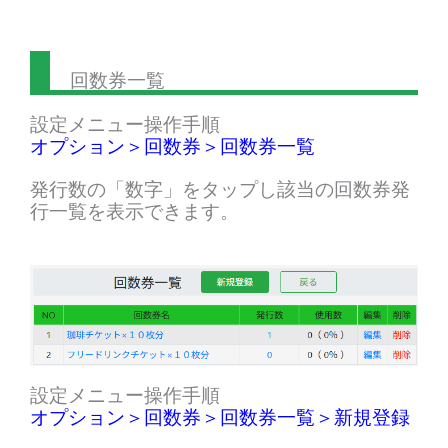
回数券一覧
設定メニュー操作手順
オプション＞回数券＞回数券一覧
発行数の「数字」をタップし該当の回数券発
行一覧を表示できます。
設定メニュー操作手順
オプション＞回数券＞回数券一覧＞新規登録