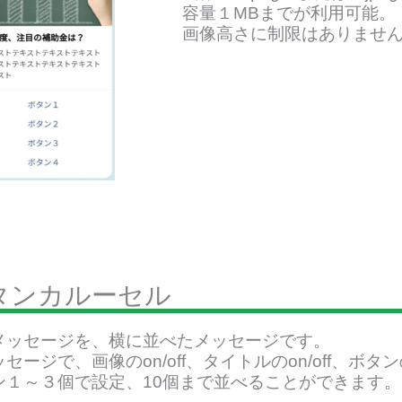
容量１MBまでが利用可能。
画像高さに制限はありませんが
タンカルーセル
メッセージを、横に並べたメッセージです。
セージで、画像のon/off、タイトルのon/off、
ン１～３個で設定、10個まで並べることができます。