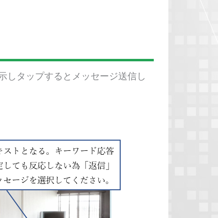
示しタップするとメッセージ送信し