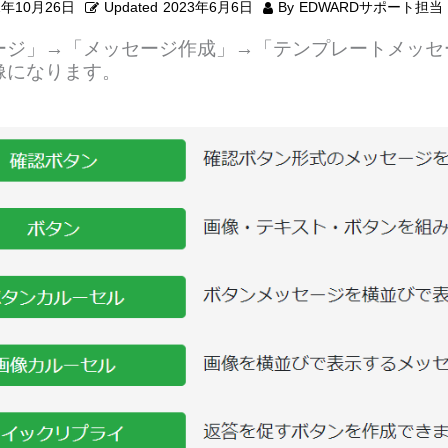
2年10月26日
Updated
2023年6月6日
By
EDWARDサポート担当
ージ」→「メッセージ作成」→「テンプレートメッセ
像になります。