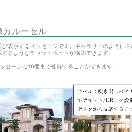
像カルーセル
並び表示するメッセージです。ギャラリーのように表
示するようなチャットボットが構築できます。
メッセージに10個まで登録することができます。