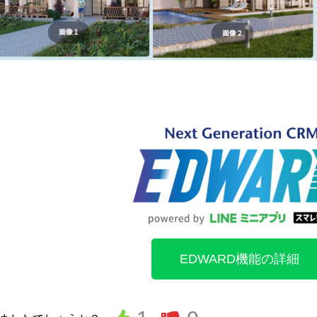
EDWARD機能の詳細