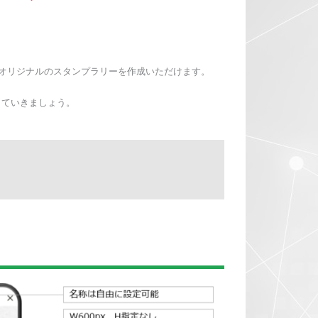
オリジナルのスタンプラリーを作成いただけます。
していきましょう。