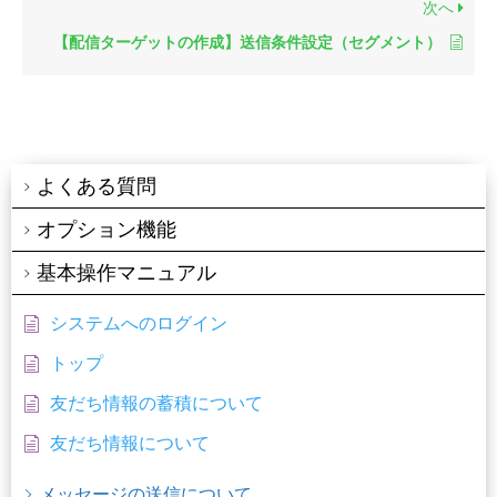
次へ
【配信ターゲットの作成】送信条件設定（セグメント）
よくある質問
オプション機能
基本操作マニュアル
システムへのログイン
トップ
友だち情報の蓄積について
友だち情報について
メッセージの送信について