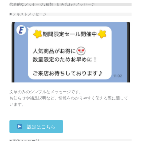
代表的なメッセージ3種類・組み合わせメッセージ
■ テキストメッセージ
文章のみのシンプルなメッセージです。
お知らせや補足説明など、情報をわかりやすく伝える際に適して
います。
設定はこちら
■ 画像メッセージ