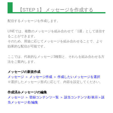
【STEP 1】 メッセージを作成する
配信するメッセージを作成します。
LINEでは、複数のメッセージを組み合わせて「1通」として送信す
ることができます。
そのため、用途に応じてメッセージを組み合わせることで、より
効果的な配信が可能です。
ここでは、代表的なメッセージ3種類と、それらを組み合わせる方
法をご案内します。
メッセージの新規作成
メッセージ ＞ メッセージ作成 ＞ 作成したいメッセージを選択
※選択したメッセージ形式に応じて、内容を設定してください。
作成済みメッセージの編集
メッセージ ＞ 登録コンテンツ一覧 ＞ 該当コンテンツ名/表示＞該
当メッセージ名/編集