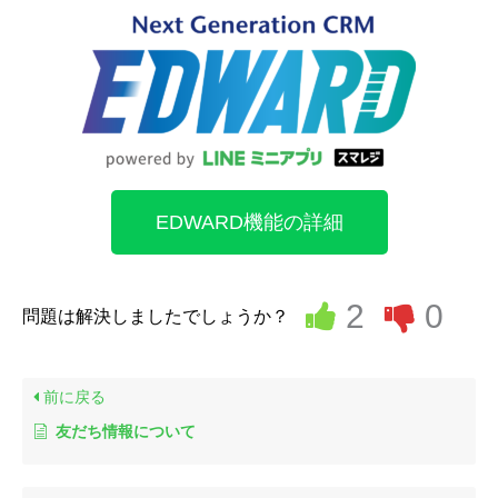
EDWARD機能の詳細
2
0
問題は解決しましたでしょうか？
前に戻る
友だち情報について