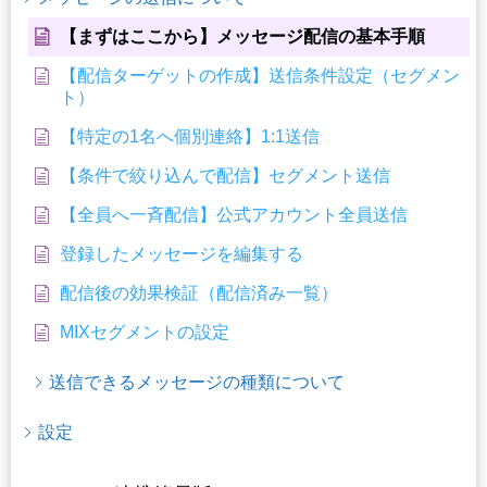
【まずはここから】メッセージ配信の基本手順
【配信ターゲットの作成】送信条件設定（セグメン
ト）
【特定の1名へ個別連絡】1:1送信
【条件で絞り込んで配信】セグメント送信
【全員へ一斉配信】公式アカウント全員送信
登録したメッセージを編集する
配信後の効果検証（配信済み一覧）
MIXセグメントの設定
送信できるメッセージの種類について
設定