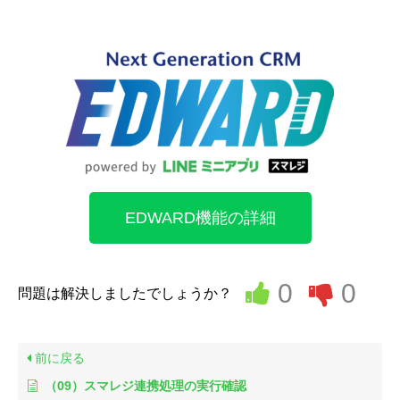
EDWARD機能の詳細
0
0
問題は解決しましたでしょうか？
前に戻る
（09）スマレジ連携処理の実行確認