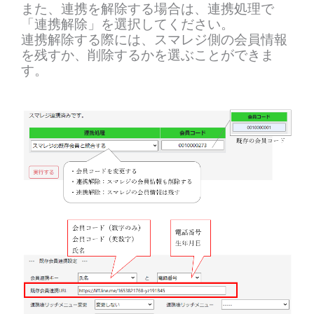
また、連携を解除する場合は、連携処理で
「連携解除」を選択してください。
連携解除する際には、スマレジ側の会員情報
を残すか、削除するかを選ぶことができま
す。