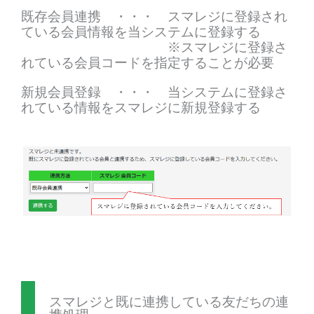
既存会員連携 ・・・ スマレジに登録され
ている会員情報を当システムに登録する
※スマレジに登録さ
れている会員コードを指定することが必要
新規会員登録 ・・・ 当システムに登録さ
れている情報をスマレジに新規登録する
スマレジと既に連携している友だちの連