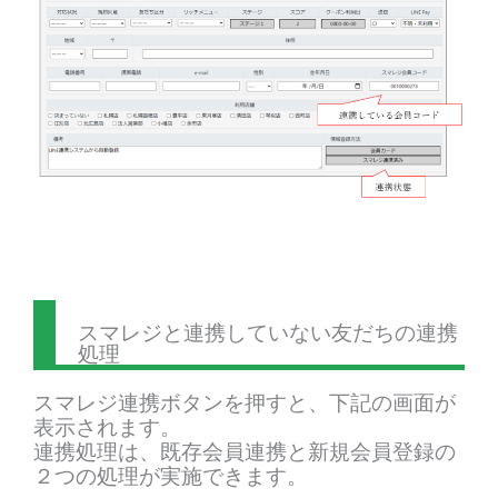
スマレジと連携していない友だちの連携
処理
スマレジ連携ボタンを押すと、下記の画面が
表示されます。
連携処理は、既存会員連携と新規会員登録の
２つの処理が実施できます。