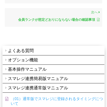
次へ
会員ランクが想定どおりにならない場合の確認事項
よくある質問
オプション機能
基本操作マニュアル
スマレジ連携簡易版マニュアル
スマレジ連携通常版マニュアル
（01）通常版でスマレジに登録されるタイミングにつ
いて