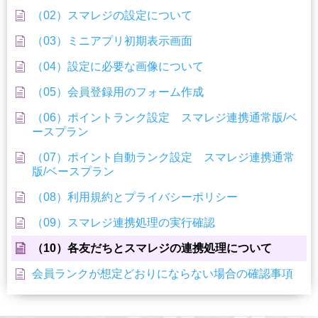
（02）スマレジの設定について
（03）ミニアプリ初期表示画面
（04）設定に必要な画像について
（05）会員登録用のフォーム作成
（06）ポイントランク設定 スマレジ連携通常版/ベ
ースプラン
（07）ポイント自動ランク設定 スマレジ連携通常
版/ベースプラン
（08）利用規約とプライバシーポリシー
（09）スマレジ連携処理の実行確認
（10）各友だちとスマレジの連携処理について
会員ランクが想定どおりにならない場合の確認事項