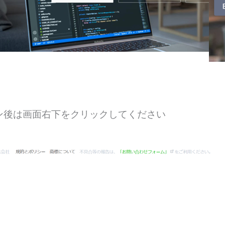
ン後は画面右下をクリックしてください