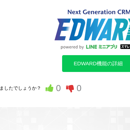
EDWARD機能の詳細
0
0
ましたでしょうか？