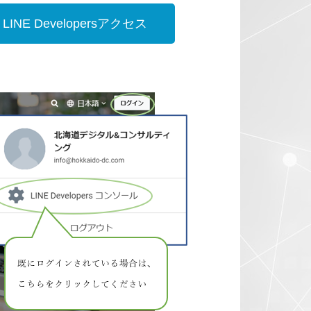
LINE Developersアクセス