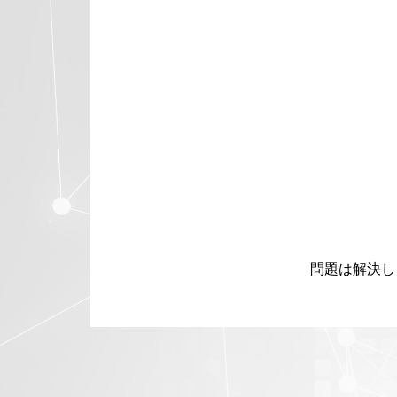
問題は解決し