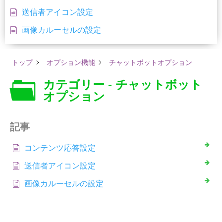
送信者アイコン設定
画像カルーセルの設定
トップ
オプション機能
チャットボットオプション
カテゴリー - チャットボット
オプション
記事
コンテンツ応答設定
送信者アイコン設定
画像カルーセルの設定